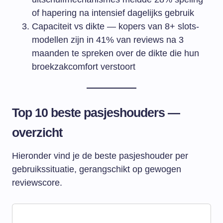
of hapering na intensief dagelijks gebruik
Capaciteit vs dikte — kopers van 8+ slots-
modellen zijn in 41% van reviews na 3
maanden te spreken over de dikte die hun
broekzakcomfort ​‍​‌‍​‍‌​‍​‌‍​‍‌verstoort
Top 10 beste pasjeshouders —
overzicht
Hieronder vind je de beste pasjeshouder per
gebruikssituatie, gerangschikt op gewogen
reviewscore.