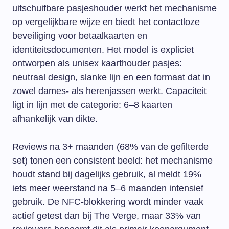
uitschuifbare pasjeshouder werkt het mechanisme
op vergelijkbare wijze en biedt het contactloze
beveiliging voor betaalkaarten en
identiteitsdocumenten. Het model is expliciet
ontworpen als unisex kaarthouder pasjes:
neutraal design, slanke lijn en een formaat dat in
zowel dames- als herenjassen werkt. Capaciteit
ligt in lijn met de categorie: 6–8 kaarten
afhankelijk van dikte.
Reviews na 3+ maanden (68% van de gefilterde
set) tonen een consistent beeld: het mechanisme
houdt stand bij dagelijks gebruik, al meldt 19%
iets meer weerstand na 5–6 maanden intensief
gebruik. De NFC-blokkering wordt minder vaak
actief getest dan bij The Verge, maar 33% van