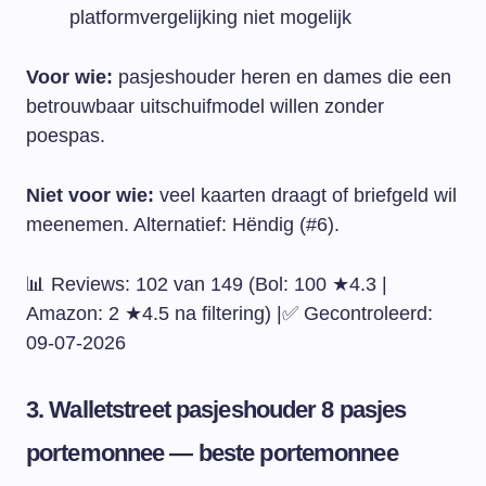
platformvergelijking niet mogelijk
Voor wie:
pasjeshouder heren en dames die een
betrouwbaar uitschuifmodel willen zonder
poespas.
Niet voor wie:
veel kaarten draagt of briefgeld wil
meenemen. Alternatief: Hëndig (#6).
📊 Reviews: 102 van 149 (Bol: 100 ★4.3 |
Amazon: 2 ★4.5 na filtering) |✅ Gecontroleerd:
09-07-2026
3. Walletstreet pasjeshouder 8 pasjes
portemonnee — beste portemonnee