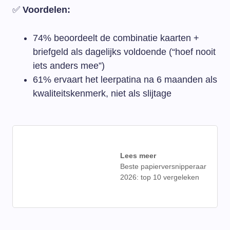
✅
Voordelen:
74% beoordeelt de combinatie kaarten +
briefgeld als dagelijks voldoende (“hoef nooit
iets anders mee”)
61% ervaart het leerpatina na 6 maanden als
kwaliteitskenmerk, niet als slijtage
Lees meer
Beste papierversnipperaar
2026: top 10 vergeleken